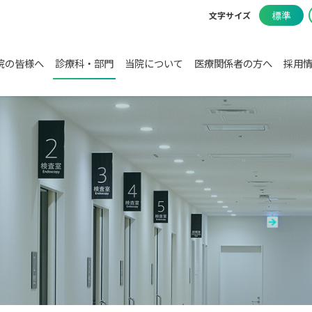
標準
文字サイズ
院の皆様へ
診療科・部門
当院について
医療関係者の方へ
採用