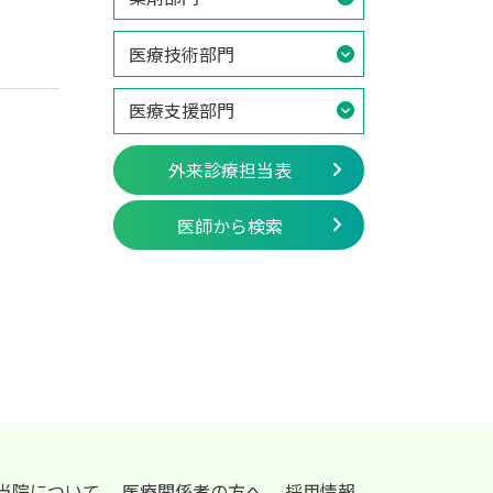
医療技術部門
医療支援部門
外来診療担当表
医師から検索
当院について
医療関係者の方へ
採用情報