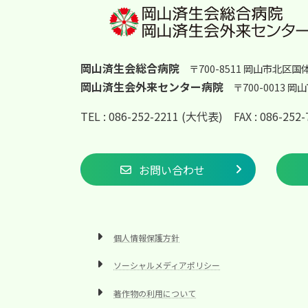
岡山済生会総合病院
〒700-8511 岡山市北区国
岡山済生会外来センター病院
〒700-0013 
TEL : 086-252-2211 (大代表)
FAX : 086-25
お問い合わせ
個人情報保護方針
ソーシャルメディアポリシー
著作物の利用について