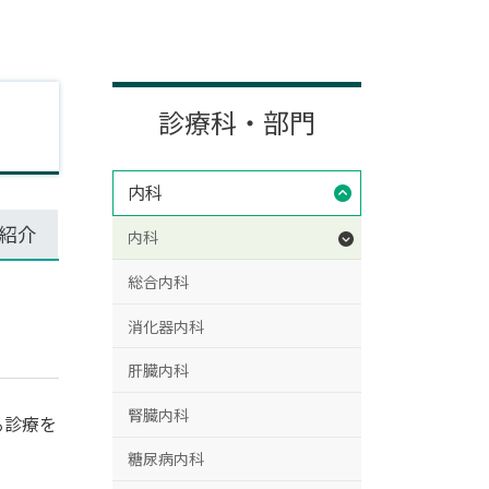
診療科・部門
内科
紹介
内科
総合内科
消化器内科
肝臓内科
腎臓内科
る診療を
糖尿病内科