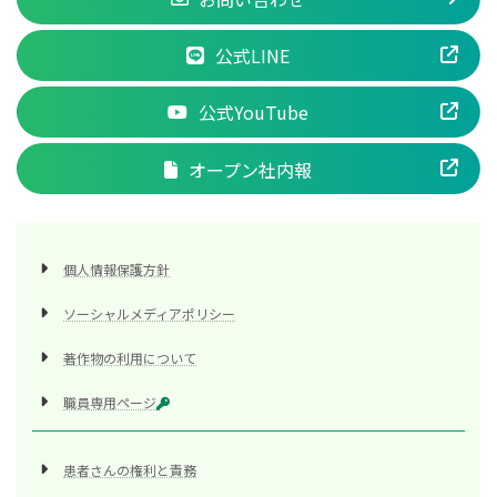
公式LINE
公式YouTube
オープン社内報
個人情報保護方針
ソーシャルメディアポリシー
著作物の利用について
職員専用ページ
患者さんの権利と責務