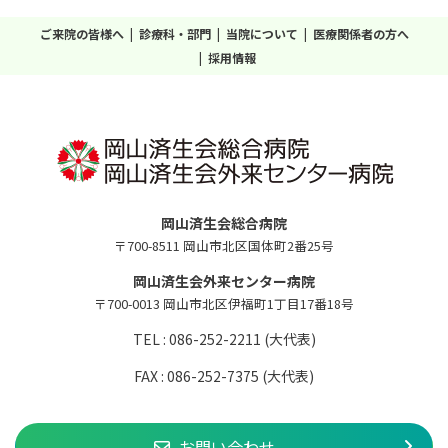
ご来院の皆様へ
診療科・部門
当院について
医療関係者の方へ
採用情報
岡山済生会総合病院
〒700-8511 岡山市北区国体町2番25号
岡山済生会外来センター病院
〒700-0013 岡山市北区伊福町1丁目17番18号
TEL : 086-252-2211 (大代表)
FAX : 086-252-7375 (大代表)
お問い合わせ