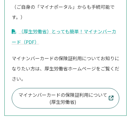
（ご自身の「マイナポータル」からも手続可能で
す。）
（厚生労働省）とっても簡単！マイナンバーカ
ード（PDF）
マイナンバーカードの保険証利用についてお知りに
なりたい方は、厚生労働省ホームページをご覧くだ
さい。
マイナンバーカードの保険証利用について
(厚生労働省)