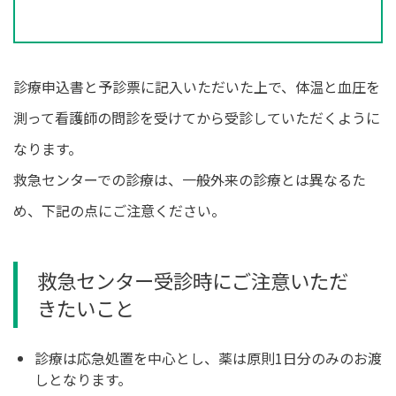
診療申込書と予診票に記入いただいた上で、体温と血圧を
測って看護師の問診を受けてから受診していただくように
なります。
救急センターでの診療は、一般外来の診療とは異なるた
め、下記の点にご注意ください。
救急センター受診時にご注意いただ
きたいこと
診療は応急処置を中心とし、薬は原則1日分のみのお渡
しとなります。