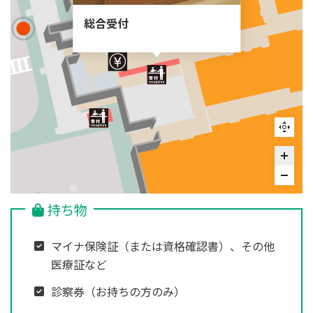
総合受付
持ち物
マイナ保険証（または資格確認書）、その他
医療証など
診察券（お持ちの方のみ）