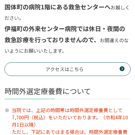
国体町の病院1階にある救急センターへ
お越しく
ださい。
伊福町の外来センター病院では休日・夜間の
救急診療を行っておりませんので、
お間違えのな
いようにお願いいたします。
アクセスはこちら
時間外選定療養費について
当院では、上記の時間帯は時間外選定療養費として
7,700円（税込）をいただいております。（令和4年10
月1日以降）
ただし、下記にあてはまる場合は、時間外選定療養費