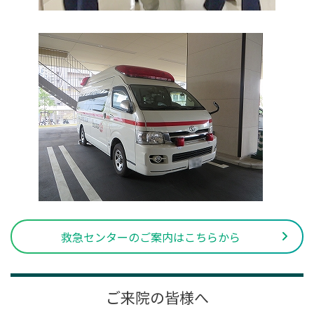
救急センターのご案内はこちらから
ご来院の皆様へ