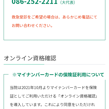
086-252-2211
（大代表）
救急受診をご希望の場合は、あらかじめ電話にて
お問い合わせください。
オンライン資格確認
※マイナンバーカードの保険証利用について
当院は2021年10月よりマイナンバーカードを保険
証としてご利用いただける「オンライン資格確認」
を導入しています。これにより同意をいただけれ