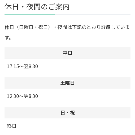
休日・夜間のご案内
休日（日曜日・祝日）・夜間は下記のとおり診療していま
す。
平日
17:15～翌8:30
土曜日
12:30～翌8:30
日・祝
終日