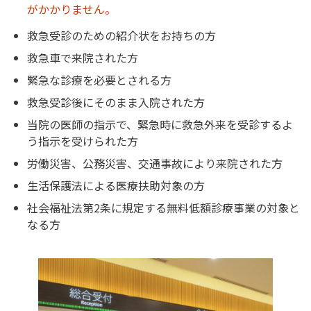
がかかりません。
救急受診のための紹介状をお持ちの方
救急車で来院された方
緊急な診療を必要とされる方
救急受診後にそのまま入院された方
当院の医師の指示で、緊急時に救急外来を受診するよ
う指示を受けられた方
労働災害、公務災害、交通事故により来院された方
生活保護法による医療扶助対象の方
社会福祉法第2条に規定する無料低額診療事業の対象と
なる方