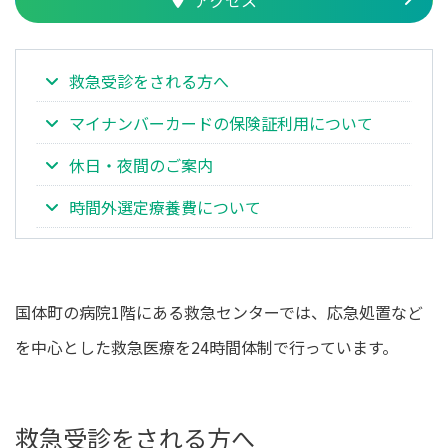
アクセス
救急受診をされる方へ
マイナンバーカードの保険証利用について
休日・夜間のご案内
時間外選定療養費について
国体町の病院1階にある救急センターでは、応急処置など
を中心とした救急医療を24時間体制で行っています。
救急受診をされる方へ