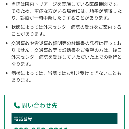
当院は院内トリアージを実施している医療機関です。
そのため、重症な方がいる場合には、順番が前後した
り、診療が一時中断したりすることがあります。
状態によっては外来センター病院の受診をご案内する
ことがあります。
交通事故や労災事故証明等の診断書の発行は行ってお
りません。交通事故等で診断書をご希望の方は、後日
外来センター病院を受診していただいた上での発行と
なります。
病状によっては、当院ではお引き受けできないことも
あります。
問い合わせ先
電話番号