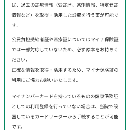
ば、過去の診療情報（受診歴、薬剤情報、特定健診
情報など）を取得・活用した診療を行う事が可能で
す。
公費負担受給者証や医療証についてはマイナ保険証
では一部対応していないため、必ず原本をお持ちく
ださい。
正確な情報を取得・活用するため、マイナ保険証の
利用にご協力お願いいたします。
マイナンバーカードを持っているものの健康保険証
としての利用登録を行っていない場合は、当院で設
置しているカードリーダーから手続することが可能
です。