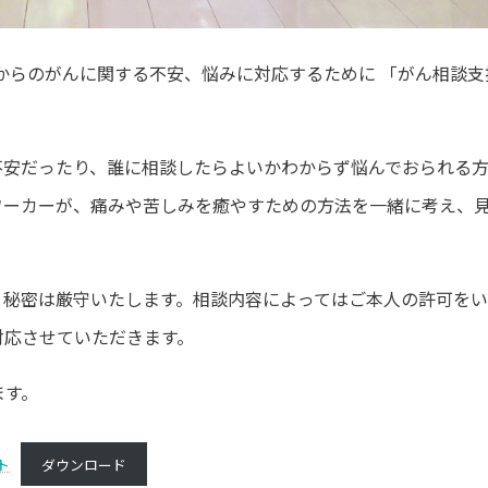
からのがんに関する不安、悩みに対応するために 「がん相談支
不安だったり、誰に相談したらよいかわからず悩んでおられる
ワーカーが、痛みや苦しみを癒やすための方法を一緒に考え、
。秘密は厳守いたします。相談内容によってはご本人の許可を
対応させていただきます。
ます。
ト
ダウンロード