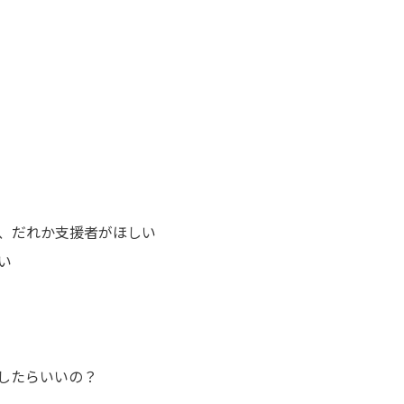
、だれか支援者がほしい
い
したらいいの？