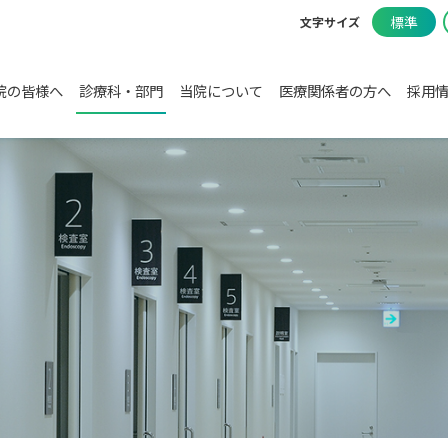
標準
文字サイズ
院の皆様へ
診療科・部門
当院について
医療関係者の方へ
採用