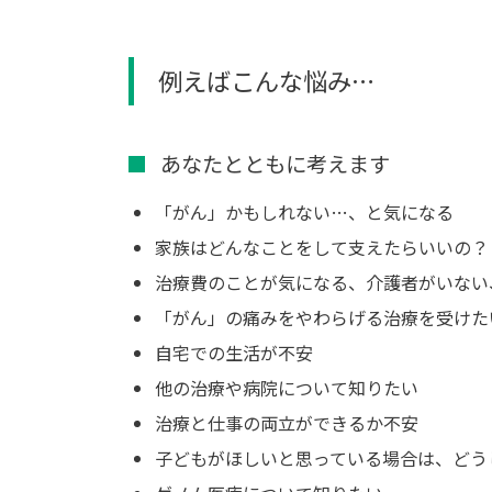
例えばこんな悩み…
あなたとともに考えます
「がん」かもしれない…、と気になる
家族はどんなことをして支えたらいいの？
治療費のことが気になる、介護者がいない
「がん」の痛みをやわらげる治療を受けた
自宅での生活が不安
他の治療や病院について知りたい
治療と仕事の両立ができるか不安
子どもがほしいと思っている場合は、どう