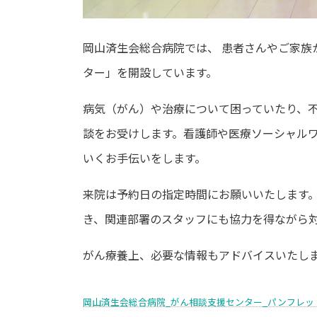
岡山済生会総合病院では、 患者さんやご家族
ター」を開設しています。
病気（がん）や治療について困っていたり、
談をお受けします。看護師や医療ソーシャル
いくお手伝いをします。
来院は予約日の指定時間にお願いいたします
き、関連部署のスタッフにも協力を得ながら
がん療養上、必要な情報もアドバイスいたし
岡山済生会総合病院_がん相談支援センター_パンフレッ