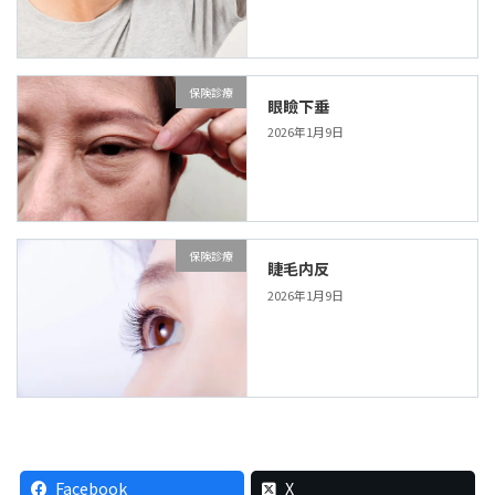
保険診療
眼瞼下垂
2026年1月9日
保険診療
睫毛内反
2026年1月9日
Facebook
X