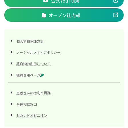
公式YouTube
オープン社内報
個人情報保護方針
ソーシャルメディアポリシー
著作物の利用について
職員専用ページ
患者さんの権利と責務
各種相談窓口
セカンドオピニオン