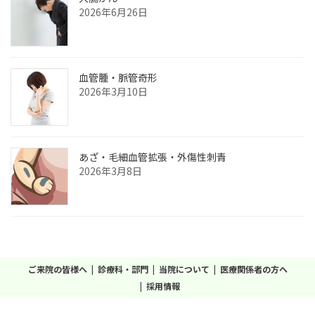
2026年6月26日
血管腫・脈管奇形
2026年3月10日
あざ‧毛細血管拡張‧外傷性刺青
2026年3月8日
ご来院の皆様へ
診療科・部門
当院について
医療関係者の方へ
採用情報