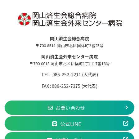
岡山済生会総合病院
〒700-8511 岡山市北区国体町2番25号
岡山済生会外来センター病院
〒700-0013 岡山市北区伊福町1丁目17番18号
TEL : 086-252-2211 (大代表)
FAX : 086-252-7375 (大代表)
お問い合わせ
公式LINE