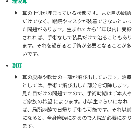
埋没耳
耳の上側が埋まっている状態です。見た目の問題
だけでなく、眼鏡やマスクが装着できないといっ
た問題があります。生まれてから半年以内に受診
されれば、手術なしで装具だけで治ることもあり
ます。それを過ぎると手術が必要となることが多
いです。
副耳
耳の皮膚や軟骨の一部が飛び出しています。治療
としては、手術で飛び出した部分を切除します。
見た目だけの問題ですので、手術時期はご本人や
ご家族の希望 によります。小学生ぐらいになれ
ば、局所麻酔で日帰り手術も可能です。それ以前
になると、全身麻酔になるので入院が必要になり
ます。