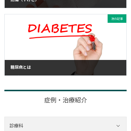
2023年8月15日
次の記事
糖尿病とは
2023年8月18日
症例・治療紹介
診療科