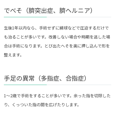
でべそ（臍突出症、臍ヘルニア）
生後1年以内なら、手術せずに綿球などで圧迫するだけで
も治ることが多いです。改善しない場合や時期を逃した場
合は手術になります。とび出たへそを奥に押し込んで形を
整えます。
手足の異常（多指症、合指症）
1～2歳で手術をすることが多いです。余った指を切除した
り、くっついた指の間を広げたりします。