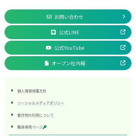
お問い合わせ
公式LINE
公式YouTube
オープン社内報
個人情報保護方針
ソーシャルメディアポリシー
著作物の利用について
職員専用ページ