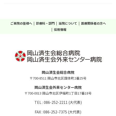
ご来院の皆様へ
診療科・部門
当院について
医療関係者の方へ
採用情報
岡山済生会総合病院
〒700-8511 岡山市北区国体町2番25号
岡山済生会外来センター病院
〒700-0013 岡山市北区伊福町1丁目17番18号
TEL : 086-252-2211 (大代表)
FAX : 086-252-7375 (大代表)