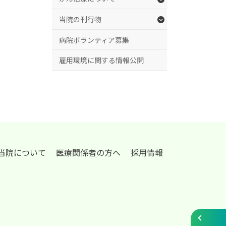
当院の刊行物
病院ボランティア募集
雇用環境に関する情報公開
当院について
医療関係者の方へ
採用情報