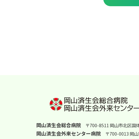
岡山済生会総合病院
〒700-8511 岡山市北区国
岡山済生会外来センター病院
〒700-0013 