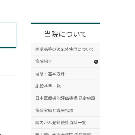
当院について
医薬品等の適応外使用について
病院紹介
理念・基本方針
施設基準一覧
日本医療機能評価機構 認定施設
病院実績と臨床指標
院内がん登録統計資料一覧
岡山済生会総合病院 病院情報