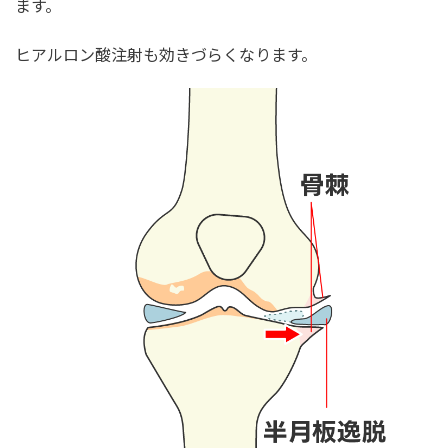
ます。
ヒアルロン酸注射も効きづらくなります。