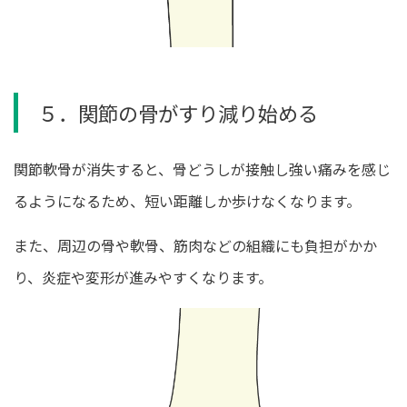
５．関節の骨がすり減り始める
関節軟骨が消失すると、骨どうしが接触し強い痛みを感じ
るようになるため、短い距離しか歩けなくなります。
また、周辺の骨や軟骨、筋肉などの組織にも負担がかか
り、炎症や変形が進みやすくなります。