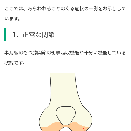
ここでは、あらわれることのある症状の一例をお示しして
います。
1．正常な関節
半月板のもつ膝関節の衝撃吸収機能が十分に機能している
状態です。