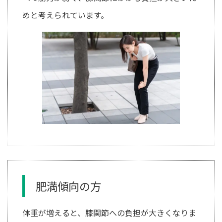
めと考えられています。
肥満傾向の方
体重が増えると、膝関節への負担が大きくなりま