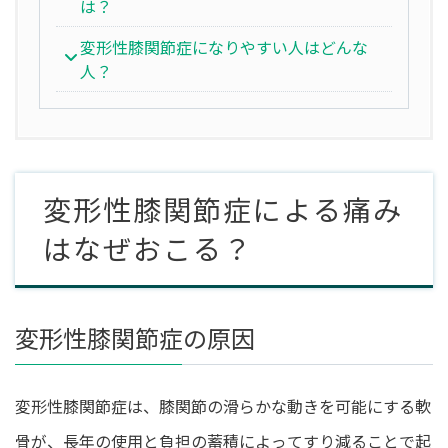
は？
変形性膝関節症になりやすい人はどんな
人？
変形性膝関節症による痛み
はなぜおこる？
変形性膝関節症の原因
変形性膝関節症は、膝関節の滑らかな動きを可能にする軟
骨が、長年の使用と負担の蓄積によってすり減ることで起