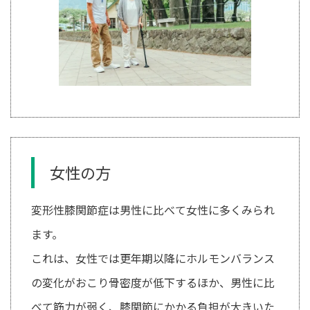
女性の方
変形性膝関節症は男性に比べて女性に多くみられ
ます。
これは、女性では更年期以降にホルモンバランス
の変化がおこり骨密度が低下するほか、男性に比
べて筋力が弱く、膝関節にかかる負担が大きいた