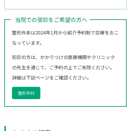
当院での受診をご希望の方へ
整形外来は2024年1月から紹介予約制で診療をおこ
なっています。
初診の方は、かかりつけの医療機関やクリニック
の先生を通じて、ご予約の上でご来院ください。
詳細は下記ページをご確認ください。
整形外科