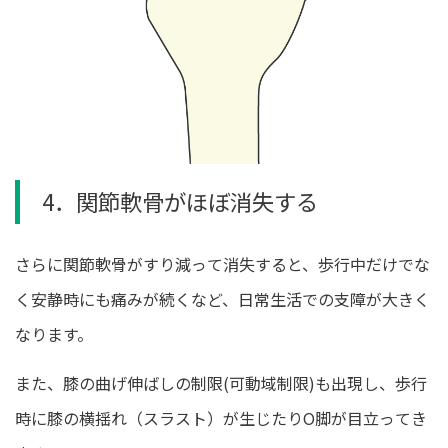
4．関節軟骨がほぼ消失する
さらに関節軟骨がすり減って消失すると、歩行中だけでな
く安静時にも痛みが続くなど、日常生活での支障が大きく
なります。
また、膝の曲げ伸ばしの制限(可動域制限)も出現し、歩行
時に膝の横揺れ（スラスト）が生じたりO脚が目立ってき