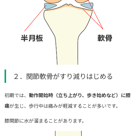
２．関節軟骨がすり減りはじめる
初期では、
動作開始時（立ち上がり、歩き始めなど）に膝
痛
が生じ、歩行中は痛みが軽減することが多いです。
膝関節に水が溜まることがあります。