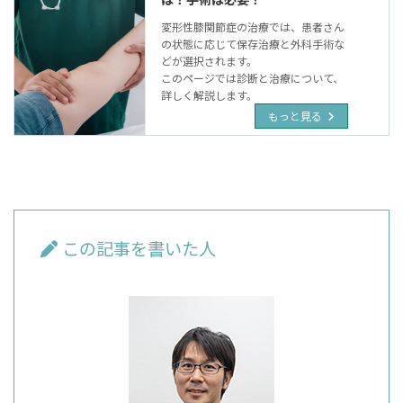
変形性膝関節症の治療では、患者さん
の状態に応じて保存治療と外科手術な
どが選択されます。
このページでは診断と治療について、
詳しく解説します。
もっと見る
この記事を書いた人