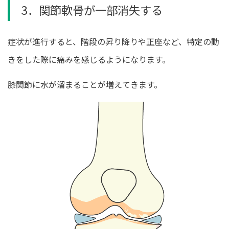
3．関節軟骨が一部消失する
症状が進行すると、階段の昇り降りや正座など、特定の動
きをした際に痛みを感じるようになります。
膝関節に水が溜まることが増えてきます。