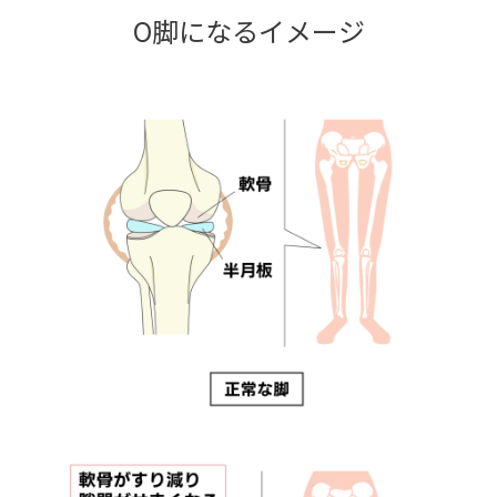
O脚になるイメージ