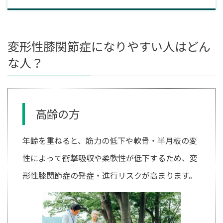
変形性膝関節症になりやすい人はどん
な人？
高齢の方
年齢を重ねると、筋力の低下や軟骨・半月板の変
性によって衝撃吸収や柔軟性が低下するため、変
形性膝関節症の発症・進行リスクが高まります。