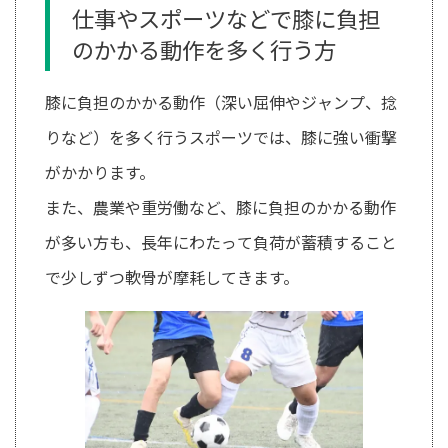
仕事やスポーツなどで膝に負担
のかかる動作を多く行う方
膝に負担のかかる動作（深い屈伸やジャンプ、捻
りなど）を多く行うスポーツでは、膝に強い衝撃
がかかります。
また、農業や重労働など、膝に負担のかかる動作
が多い方も、長年にわたって負荷が蓄積すること
で少しずつ軟骨が摩耗してきます。