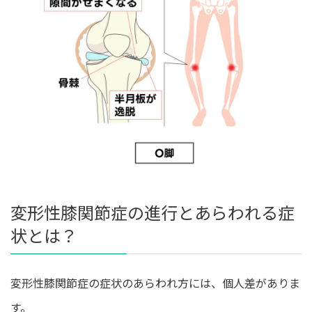
変形性膝関節症の進行とあらわれる症
状とは？
変形性膝関節症の症状のあらわれ方には、個人差がありま
す。