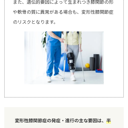
また、遺伝的要因によって生まれつき膝関節の形
や軟骨の質に異常がある場合も、変形性膝関節症
のリスクとなります。
変形性膝関節症の発症・進行の主な要因は、
半