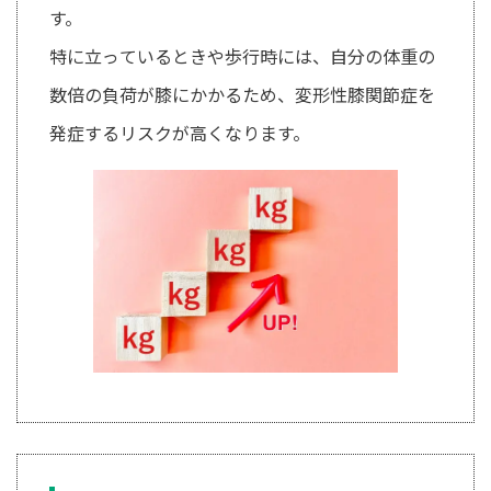
す。
特に立っているときや歩行時には、自分の体重の
数倍の負荷が膝にかかるため、変形性膝関節症を
発症するリスクが高くなります。