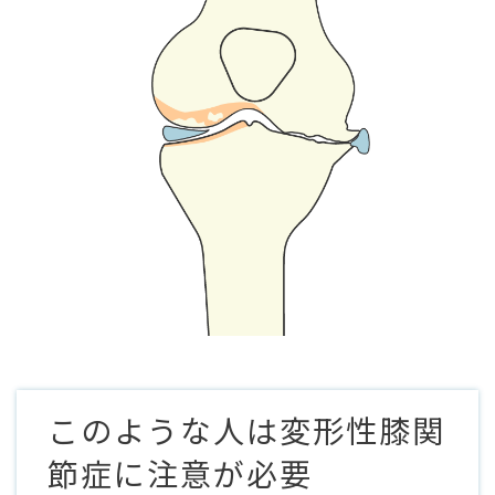
このような人は変形性膝関
節症に注意が必要