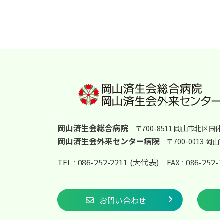
岡山済生会総合病院
〒700-8511 岡山市北区国
岡山済生会外来センター病院
〒700-0013 
TEL : 086-252-2211 (大代表)
FAX : 086-25
お問い合わせ