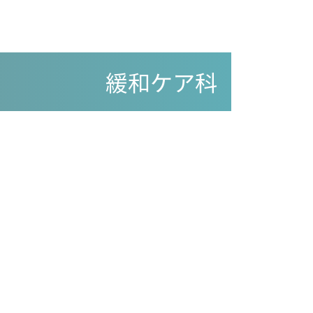
緩和ケア科