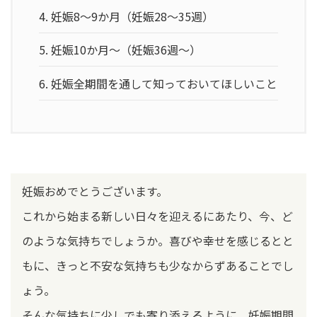
4.
妊娠8～9か月（妊娠28～35週）
5.
妊娠10か月～（妊娠36週～）
6.
妊娠全期間を通して知っておいてほしいこと
妊娠おめでとうございます。
これから始まる新しい日々を迎えるにあたり、今、ど
のような気持ちでしょうか。喜びや幸せを感じるとと
もに、きっと不安な気持ちも少なからずあることでし
ょう。
そんな気持ちに少しでも寄り添えるように、妊娠期間