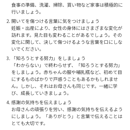
食事の準備、洗濯、掃除、買い物など家事は積極的に
行いましょう。
開いてを傷つける言葉に気をつけましょう
妊娠・出産により、女性の身体にはさまざまな変化が
訪れます。見た目も変わることがあるでしょう。その
変化に関して、決して傷つけるような言葉を口にしな
いでください。
「知ろうとする努力」をしましょう
「わからない」で終わらせず、「知ろうとする努力」
をしましょう。赤ちゃんの服や哺乳瓶など、初めて目
にするものばかりで戸惑うこともあるかもしれませ
ん。しかし、それはお母さんも同じです。一緒に学
び、成長していきましょう。
感謝の気持ちを伝えましょう
お母さんの頑張りを労い、感謝の気持ちを伝えるよう
にしましょう。「ありがとう」と言葉で伝えることは
とても大切です。