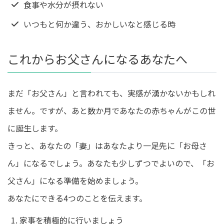
食事や水分が摂れない
いつもと何か違う、おかしいなと感じる時
これからお父さんになるあなたへ
まだ「お父さん」と言われても、実感が湧かないかもしれ
ません。ですが、あと数か月であなたの赤ちゃんがこの世
に誕生します。
きっと、あなたの「妻」はあなたより一足先に「お母さ
ん」になるでしょう。あなたも少しずつでよいので、「お
父さん」になる準備を始めましょう。
あなたにできる4つのことを伝えます。
家事を積極的に行いましょう