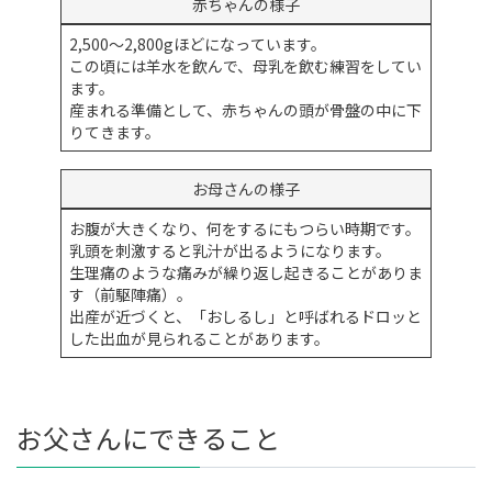
赤ちゃんの様子
2,500～2,800gほどになっています。
この頃には羊水を飲んで、母乳を飲む練習をしてい
ます。
産まれる準備として、赤ちゃんの頭が骨盤の中に下
りてきます。
お母さんの様子
お腹が大きくなり、何をするにもつらい時期です。
乳頭を刺激すると乳汁が出るようになります。
生理痛のような痛みが繰り返し起きることがありま
す（前駆陣痛）。
出産が近づくと、「おしるし」と呼ばれるドロッと
した出血が見られることがあります。
お父さんにできること