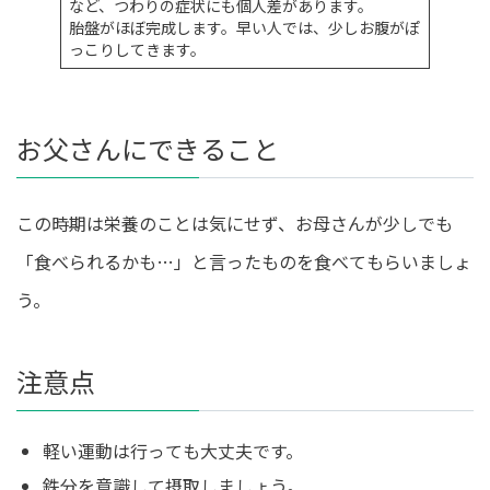
など、つわりの症状にも個人差があります。
胎盤がほぼ完成します。早い人では、少しお腹がぽ
っこりしてきます。
お父さんにできること
この時期は栄養のことは気にせず、お母さんが少しでも
「食べられるかも…」と言ったものを食べてもらいましょ
う。
注意点
軽い運動は行っても大丈夫です。
鉄分を意識して摂取しましょう。