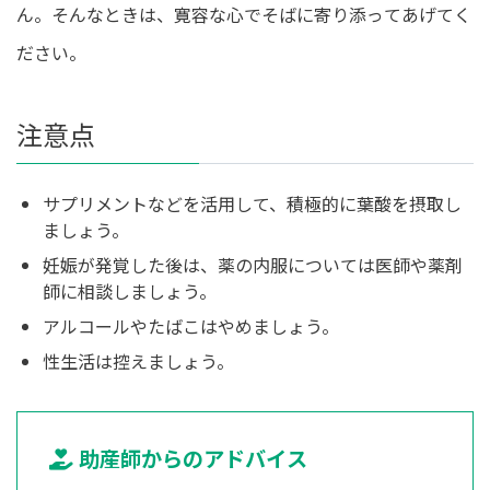
ん。そんなときは、寛容な心でそばに寄り添ってあげてく
ださい。
注意点
サプリメントなどを活用して、積極的に葉酸を摂取し
ましょう。
妊娠が発覚した後は、薬の内服については医師や薬剤
師に相談しましょう。
アルコールやたばこはやめましょう。
性生活は控えましょう。
助産師からのアドバイス