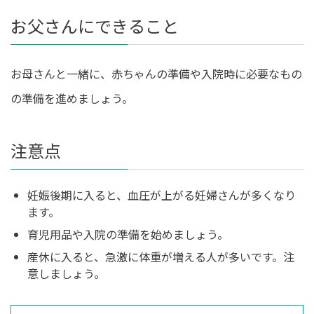
お父さんにできること
お母さんと一緒に、赤ちゃんの準備や入院時に必要なもの
の準備を進めましょう。
注意点
妊娠後期に入ると、血圧が上がる妊婦さんが多くなり
ます。
育児用品や入院の準備を始めましょう。
産休に入ると、急激に体重が増える人が多いです。注
意しましょう。