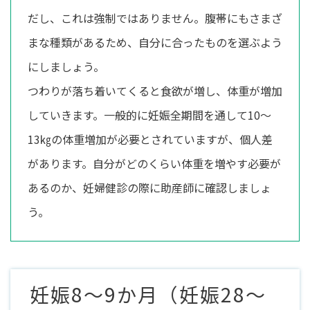
だし、これは強制ではありません。腹帯にもさまざ
まな種類があるため、自分に合ったものを選ぶよう
にしましょう。
つわりが落ち着いてくると食欲が増し、体重が増加
していきます。一般的に妊娠全期間を通して10～
13㎏の体重増加が必要とされていますが、個人差
があります。自分がどのくらい体重を増やす必要が
あるのか、妊婦健診の際に助産師に確認しましょ
う。
妊娠8～9か月（妊娠28～