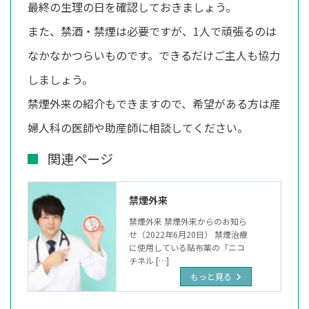
最終の生理の日を確認しておきましょう。
また、禁酒・禁煙は必要ですが、1人で頑張るのは
なかなかつらいものです。できるだけご主人も協力
しましょう。
禁煙外来の紹介もできますので、希望がある方は産
婦人科の医師や助産師に相談してください。
関連ページ
禁煙外来
禁煙外来 禁煙外来からのお知ら
せ（2022年6月20日） 禁煙治療
に使用している貼布薬の「ニコ
チネル […]
もっと見る