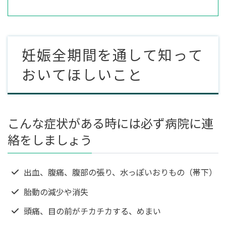
妊娠全期間を通して知って
おいてほしいこと
こんな症状がある時には必ず病院に連
絡をしましょう
出血、腹痛、腹部の張り、水っぽいおりもの（帯下）
胎動の減少や消失
頭痛、目の前がチカチカする、めまい