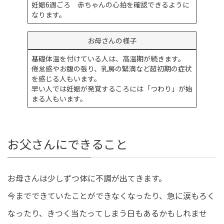
妊娠6週ごろ 赤ちゃんの心拍を確認できるように
なります。
お母さんの様子
基礎体温を付けている人は、高温期が続きます。
倦怠感やお腹の張り、乳房の緊満など超初期の症状
を感じる人もいます。
早い人では妊娠が発覚するころには「つわり」が始
まる人もいます。
お父さんにできること
お母さんは少しずつ体に不調が出てきます。
今までできていたことができなくなったり、急に涙もろく
なったり、きつく当たってしまう日もあるかもしれませ