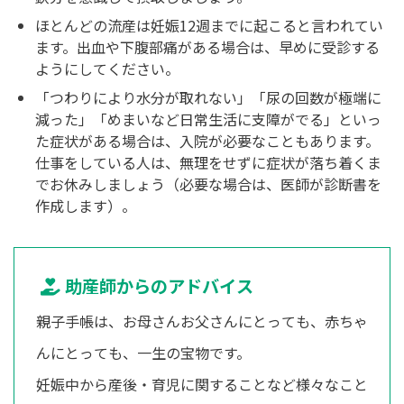
ほとんどの流産は妊娠12週までに起こると言われてい
ます。出血や下腹部痛がある場合は、早めに受診する
ようにしてください。
「つわりにより水分が取れない」「尿の回数が極端に
減った」「めまいなど日常生活に支障がでる」といっ
た症状がある場合は、入院が必要なこともあります。
仕事をしている人は、無理をせずに症状が落ち着くま
でお休みしましょう（必要な場合は、医師が診断書を
作成します）。
助産師からのアドバイス
親子手帳は、お母さんお父さんにとっても、赤ちゃ
んにとっても、一生の宝物です。
妊娠中から産後・育児に関することなど様々なこと