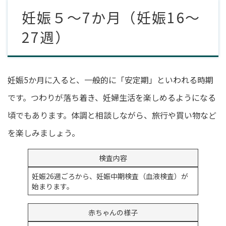
妊娠５～7か月（妊娠16～
27週）
妊娠5か月に入ると、一般的に「安定期」といわれる時期
です。つわりが落ち着き、妊婦生活を楽しめるようになる
頃でもあります。体調と相談しながら、旅行や買い物など
を楽しみましょう。
検査内容
妊娠26週ごろから、妊娠中期検査（血液検査）が
始まります。
赤ちゃんの様子