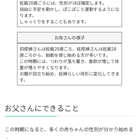
妊娠20週ごろには、性別がほぼ確定します。
自由に手足を動かし、ぽこぽこと運動するようにな
ります。
しゃっくりをすることもあります。
お母さんの様子
初産婦さんは妊娠20週ごろ、経産婦さんは妊娠18
週ごろから、胎動を感じ始める方が多いです。
この時期には、つわりが落ち着き、食欲が増して体
重が増えやすくなります。
お腹が目立ち始め、妊婦らしい体形に変化してきま
す。
お父さんにできること
この時期になると、多くの赤ちゃんの性別が分かり始めま