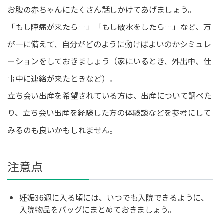
お腹の赤ちゃんにたくさん話しかけてあげましょう。
「もし陣痛が来たら…」「もし破水をしたら…」など、万
が一に備えて、自分がどのように動けばよいのかシミュレ
ーションをしておきましょう（家にいるとき、外出中、仕
事中に連絡が来たときなど）。
立ち会い出産を希望されている方は、出産について調べた
り、立ち会い出産を経験した方の体験談などを参考にして
みるのも良いかもしれません。
注意点
妊娠36週に入る頃には、いつでも入院できるように、
入院物品をバッグにまとめておきましょう。