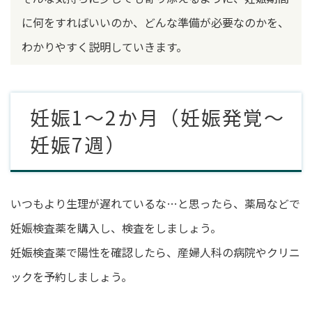
に何をすればいいのか、どんな準備が必要なのかを、
わかりやすく説明していきます。
妊娠1～2か月（妊娠発覚～
妊娠7週）
いつもより生理が遅れているな…と思ったら、薬局などで
妊娠検査薬を購入し、検査をしましょう。
妊娠検査薬で陽性を確認したら、産婦人科の病院やクリニ
ックを予約しましょう。