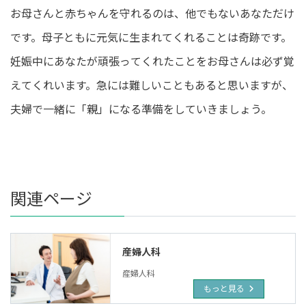
お母さんと赤ちゃんを守れるのは、他でもないあなただけ
です。母子ともに元気に生まれてくれることは奇跡です。
妊娠中にあなたが頑張ってくれたことをお母さんは必ず覚
えてくれいます。急には難しいこともあると思いますが、
夫婦で一緒に「親」になる準備をしていきましょう。
関連ページ
産婦人科
産婦人科
もっと見る