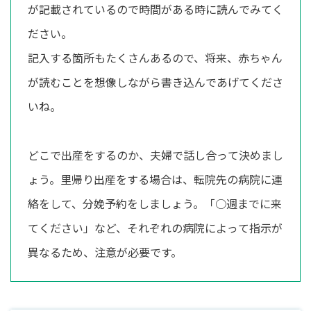
が記載されているので時間がある時に読んでみてく
ださい。
記入する箇所もたくさんあるので、将来、赤ちゃん
が読むことを想像しながら書き込んであげてくださ
いね。
どこで出産をするのか、夫婦で話し合って決めまし
ょう。里帰り出産をする場合は、転院先の病院に連
絡をして、分娩予約をしましょう。「○週までに来
てください」など、それぞれの病院によって指示が
異なるため、注意が必要です。