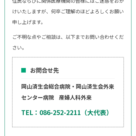
住民ならびに関係医療機関の皆様にはご迷惑をおか
けいたしますが、何卒ご理解のほどよろしくお願い
申し上げます。
ご不明な点やご相談は、以下までお問い合わせくだ
さい。
お問合せ先
岡山済生会総合病院・岡山済生会外来
センター病院
産婦人科外来
TEL：086-252-2211（大代表）