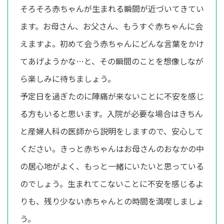
そろそろ赤ちゃんが生まれる瞬間が近づいてきてい
ます。お母さん、お父さん、もうすぐ赤ちゃんに会
えますよ。初めて会う赤ちゃんにどんな言葉をかけ
てあげようかな…と、その瞬間のことを想像しなが
ら楽しみに待ちましょう。
予定日を過ぎたのに陣痛が来ないことに不安を感じ
る方もいると思います。入院が必要な場合はきちん
と産婦人科の医師から説明をしますので、安心して
ください。きっと赤ちゃんはお母さんのおなかの中
の居心地がよく、もっと一緒にいたいと思っている
のでしょう。生まれてこないことに不安を感じるよ
りも、残り少ない赤ちゃんとの時間を満喫しましょ
う。