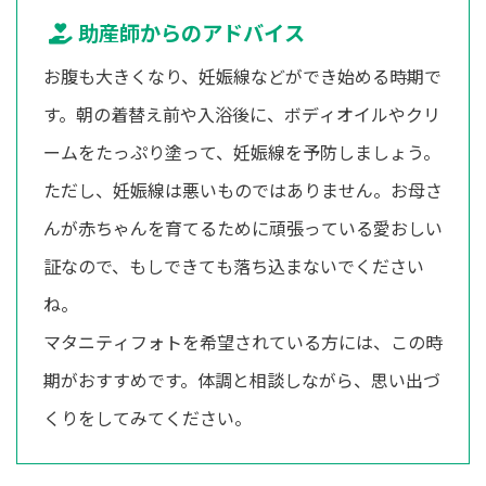
助産師からのアドバイス
お腹も大きくなり、妊娠線などができ始める時期で
す。朝の着替え前や入浴後に、ボディオイルやクリ
ームをたっぷり塗って、妊娠線を予防しましょう。
ただし、妊娠線は悪いものではありません。お母さ
んが赤ちゃんを育てるために頑張っている愛おしい
証なので、もしできても落ち込まないでください
ね。
マタニティフォトを希望されている方には、この時
期がおすすめです。体調と相談しながら、思い出づ
くりをしてみてください。