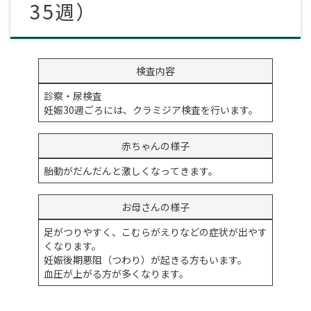
35週）
検査内容
診察・尿検査
妊娠30週ごろには、クラミジア検査を行います。
赤ちゃんの様子
胎動がだんだんと激しくなってきます。
お母さんの様子
足がつりやすく、こむらがえりなどの症状が出やす
くなります。
妊娠後期悪阻（つわり）が起きる方もいます。
血圧が上がる方が多くなります。