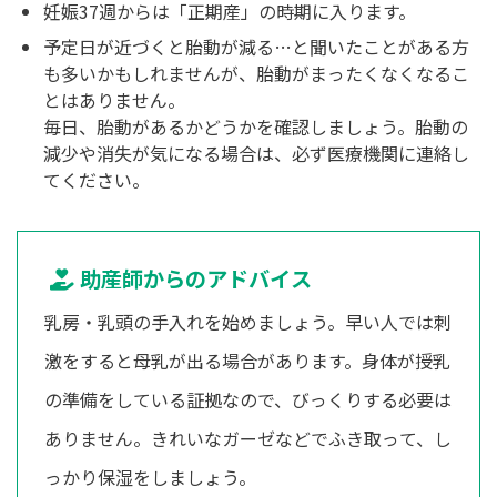
妊娠37週からは「正期産」の時期に入ります。
予定日が近づくと胎動が減る…と聞いたことがある方
も多いかもしれませんが、胎動がまったくなくなるこ
とはありません。
毎日、胎動があるかどうかを確認しましょう。胎動の
減少や消失が気になる場合は、必ず医療機関に連絡し
てください。
助産師からのアドバイス
乳房・乳頭の手入れを始めましょう。早い人では刺
激をすると母乳が出る場合があります。身体が授乳
の準備をしている証拠なので、びっくりする必要は
ありません。きれいなガーゼなどでふき取って、し
っかり保湿をしましょう。