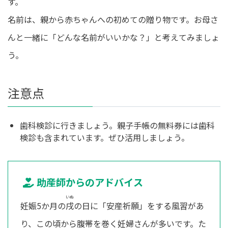
す。
名前は、親から赤ちゃんへの初めての贈り物です。お母さ
んと一緒に「どんな名前がいいかな？」と考えてみましょ
う。
注意点
歯科検診に行きましょう。親子手帳の無料券には歯科
検診も含まれています。ぜひ活用しましょう。
助産師からのアドバイス
いぬ
妊娠5か月の
戌
の日に「安産祈願」をする風習があ
り、この頃から腹帯を巻く妊婦さんが多いです。た