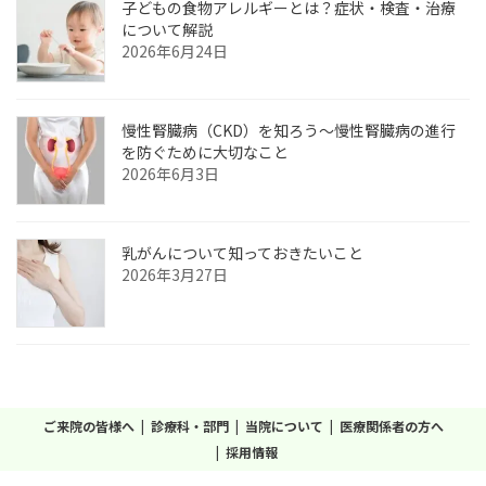
子どもの食物アレルギーとは？症状・検査・治療
について解説
2026年6月24日
慢性腎臓病（CKD）を知ろう～慢性腎臓病の進行
を防ぐために大切なこと
2026年6月3日
乳がんについて知っておきたいこと
2026年3月27日
ご来院の皆様へ
診療科・部門
当院について
医療関係者の方へ
採用情報