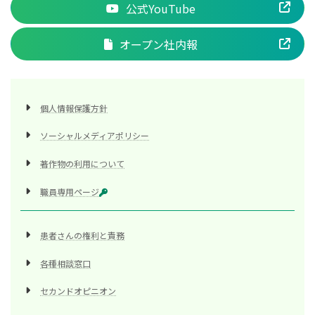
公式YouTube
オープン社内報
個人情報保護方針
ソーシャルメディアポリシー
著作物の利用について
職員専用ページ
患者さんの権利と責務
各種相談窓口
セカンドオピニオン