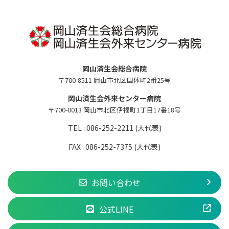
岡山済生会総合病院
〒700-8511 岡山市北区国体町2番25号
岡山済生会外来センター病院
〒700-0013 岡山市北区伊福町1丁目17番18号
TEL : 086-252-2211 (大代表)
FAX : 086-252-7375 (大代表)
お問い合わせ
公式LINE