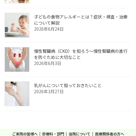
子どもの食物アレルギーとは？症状・検査・治療
について解説
2026年6月24日
慢性腎臓病（CKD）を知ろう～慢性腎臓病の進行
を防ぐために大切なこと
2026年6月3日
乳がんについて知っておきたいこと
2026年3月27日
ご来院の皆様へ
診療科・部門
当院について
医療関係者の方へ