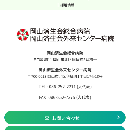
採用情報
岡山済生会総合病院
〒700-8511 岡山市北区国体町2番25号
岡山済生会外来センター病院
〒700-0013 岡山市北区伊福町1丁目17番18号
TEL : 086-252-2211 (大代表)
FAX : 086-252-7375 (大代表)
お問い合わせ