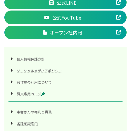
公式LINE
公式YouTube
オープン社内報
個人情報保護方針
ソーシャルメディアポリシー
著作物の利用について
職員専用ページ
患者さんの権利と責務
各種相談窓口