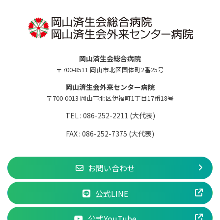
岡山済生会総合病院
〒700-8511 岡山市北区国体町2番25号
岡山済生会外来センター病院
〒700-0013 岡山市北区伊福町1丁目17番18号
TEL : 086-252-2211 (大代表)
FAX : 086-252-7375 (大代表)
お問い合わせ
公式LINE
公式YouTube