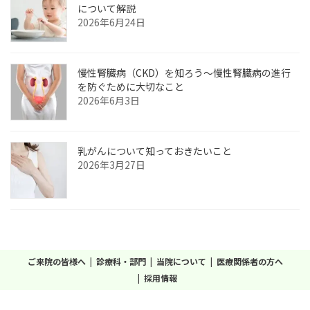
について解説
2026年6月24日
慢性腎臓病（CKD）を知ろう～慢性腎臓病の進行
を防ぐために大切なこと
2026年6月3日
乳がんについて知っておきたいこと
2026年3月27日
ご来院の皆様へ
診療科・部門
当院について
医療関係者の方へ
採用情報