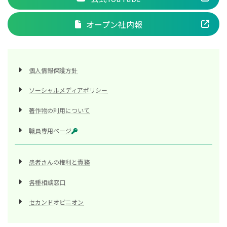
オープン社内報
個人情報保護方針
ソーシャルメディアポリシー
著作物の利用について
職員専用ページ
患者さんの権利と責務
各種相談窓口
セカンドオピニオン