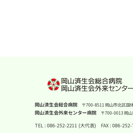
岡山済生会総合病院
〒700-8511 岡山市北区国
岡山済生会外来センター病院
〒700-0013 
TEL : 086-252-2211 (大代表)
FAX : 086-25