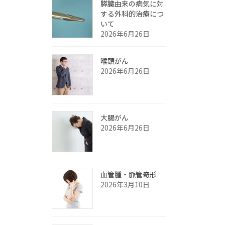
膵臓由来の病気に対
する外科的治療につ
いて
2026年6月26日
喉頭がん
2026年6月26日
大腸がん
2026年6月26日
血管腫・脈管奇形
2026年3月10日