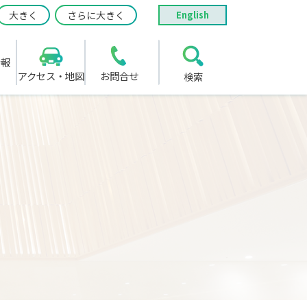
大きく
さらに大きく
English
情報
アクセス・地図
お問合せ
検索