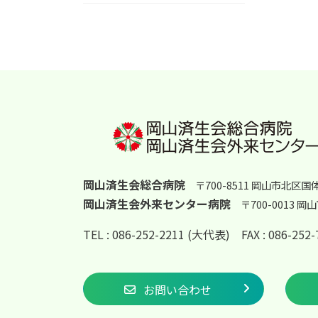
岡山済生会総合病院
〒700-8511 岡山市北区国
岡山済生会外来センター病院
〒700-0013 
TEL : 086-252-2211 (大代表)
FAX : 086-25
お問い合わせ