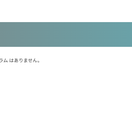
ラム はありません。