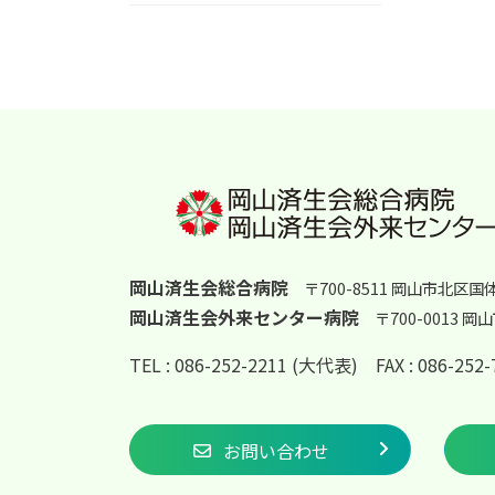
岡山済生会総合病院
〒700-8511 岡山市北区国
岡山済生会外来センター病院
〒700-0013 
TEL : 086-252-2211 (大代表)
FAX : 086-25
お問い合わせ