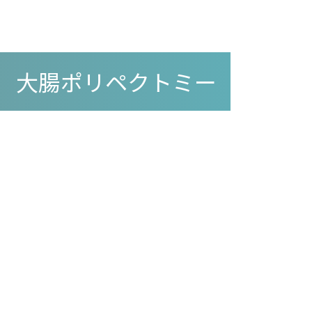
大腸ポリペクトミー