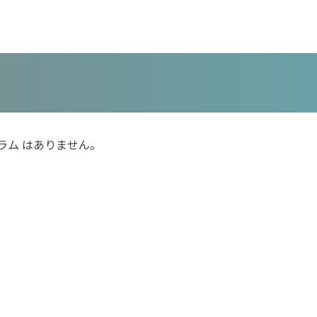
ラム はありません。