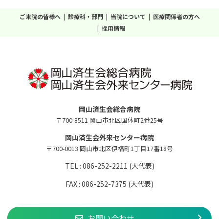
ご来院の皆様へ
診療科・部門
当院について
医療関係者の方へ
採用情報
岡山済生会総合病院
〒700-8511 岡山市北区国体町2番25号
岡山済生会外来センター病院
〒700-0013 岡山市北区伊福町1丁目17番18号
TEL : 086-252-2211 (大代表)
FAX : 086-252-7375 (大代表)
お問い合わせ