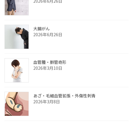
2026年6月26日
大腸がん
2026年6月26日
血管腫・脈管奇形
2026年3月10日
あざ‧毛細血管拡張‧外傷性刺青
2026年3月8日