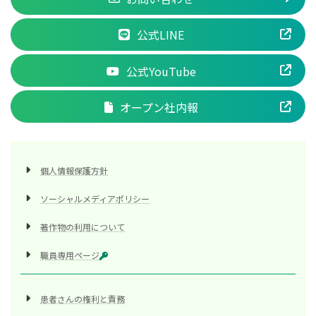
公式LINE
公式YouTube
オープン社内報
個人情報保護方針
ソーシャルメディアポリシー
著作物の利用について
職員専用ページ
患者さんの権利と責務