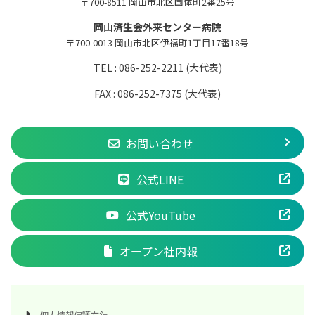
〒700-8511 岡山市北区国体町2番25号
岡山済生会外来センター病院
〒700-0013 岡山市北区伊福町1丁目17番18号
TEL : 086-252-2211 (大代表)
FAX : 086-252-7375 (大代表)
お問い合わせ
公式LINE
公式YouTube
オープン社内報
個人情報保護方針