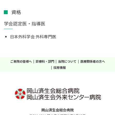
資格
学会認定医・指導医
日本外科学会 外科専門医
ご来院の皆様へ
診療科・部門
当院について
医療関係者の方へ
採用情報
岡山済生会総合病院