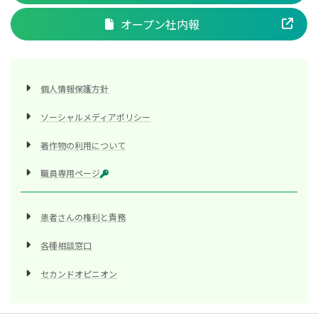
オープン社内報
個人情報保護方針
ソーシャルメディアポリシー
著作物の利用について
職員専用ページ
患者さんの権利と責務
各種相談窓口
セカンドオピニオン