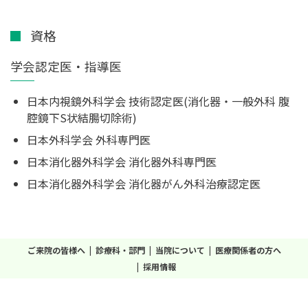
資格
学会認定医・指導医
日本内視鏡外科学会 技術認定医(消化器・一般外科 腹
腔鏡下S状結腸切除術)
日本外科学会 外科専門医
日本消化器外科学会 消化器外科専門医
日本消化器外科学会 消化器がん外科治療認定医
ご来院の皆様へ
診療科・部門
当院について
医療関係者の方へ
採用情報