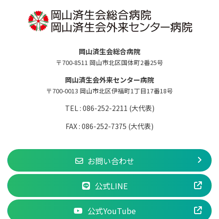
岡山済生会総合病院
〒700-8511 岡山市北区国体町2番25号
岡山済生会外来センター病院
〒700-0013 岡山市北区伊福町1丁目17番18号
TEL : 086-252-2211 (大代表)
FAX : 086-252-7375 (大代表)
お問い合わせ
公式LINE
公式YouTube