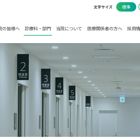
標準
文字サイズ
院の皆様へ
診療科・部門
当院について
医療関係者の方へ
採用