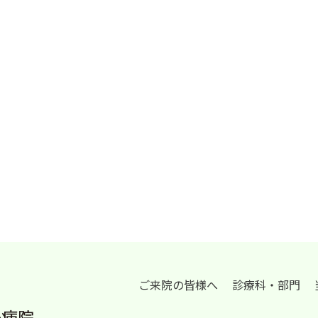
ご来院の皆様へ
診療科・部門