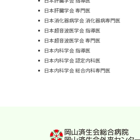
日本肝臓学会 指導医
日本肝臓学会 専門医
日本消化器病学会 消化器病専門医
日本超音波医学会 指導医
日本超音波医学会 専門医
日本内科学会 指導医
日本内科学会 認定内科医
日本内科学会 総合内科専門医