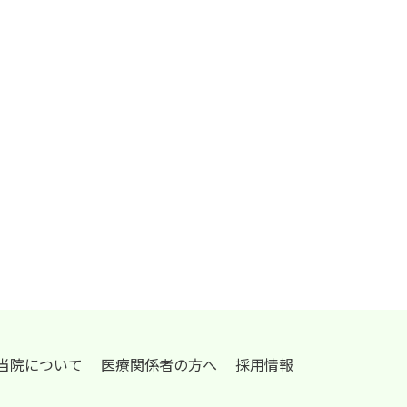
当院について
医療関係者の方へ
採用情報