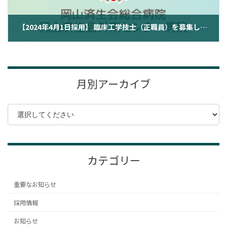
【2024年4月1日採用】 臨床工学技士（正職員）を募集します
2023年10月11日
月別アーカイブ
カテゴリー
重要なお知らせ
採用情報
お知らせ