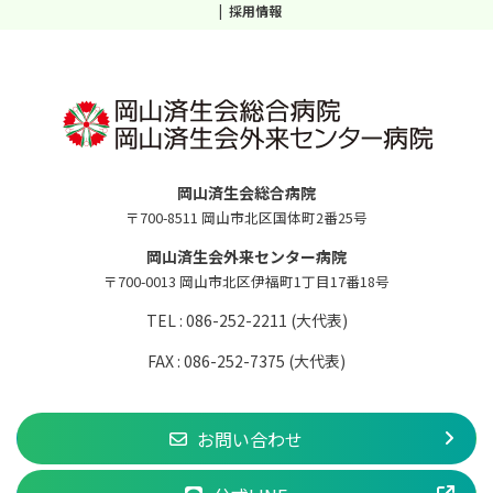
採用情報
岡山済生会総合病院
〒700-8511 岡山市北区国体町2番25号
岡山済生会外来センター病院
〒700-0013 岡山市北区伊福町1丁目17番18号
TEL : 086-252-2211 (大代表)
FAX : 086-252-7375 (大代表)
お問い合わせ