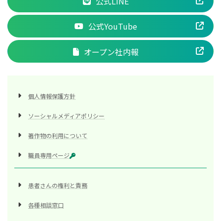
公式LINE
公式YouTube
オープン社内報
個人情報保護方針
ソーシャルメディアポリシー
著作物の利用について
職員専用ページ
患者さんの権利と責務
各種相談窓口