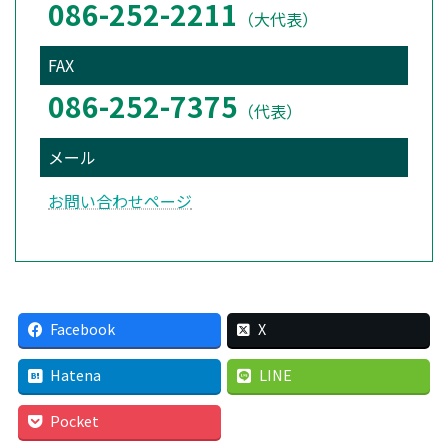
086-252-2211
（大代表）
FAX
086-252-7375
（代表）
メール
お問い合わせページ
Facebook
X
Hatena
LINE
Pocket