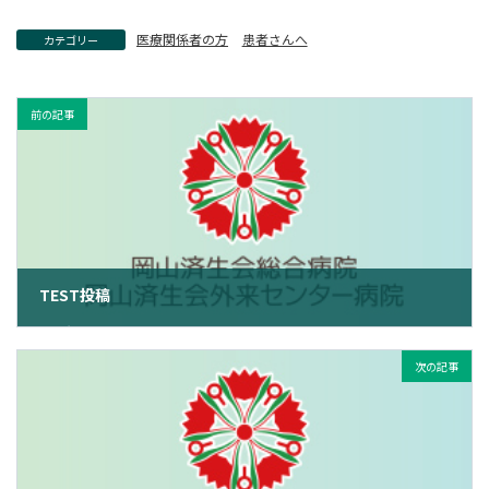
医療関係者の方
患者さんへ
カテゴリー
前の記事
TEST投稿
2022年12月27日
次の記事