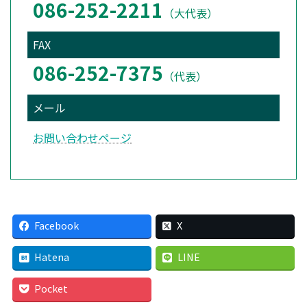
086-252-2211
（大代表）
FAX
086-252-7375
（代表）
メール
お問い合わせページ
Facebook
X
Hatena
LINE
Pocket