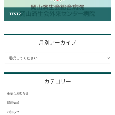
TEST2
2023年1月4日
月別アーカイブ
カテゴリー
重要なお知らせ
採用情報
お知らせ