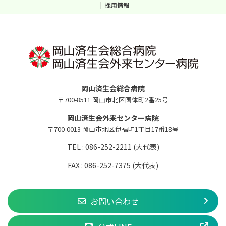
採用情報
岡山済生会総合病院
〒700-8511 岡山市北区国体町2番25号
岡山済生会外来センター病院
〒700-0013 岡山市北区伊福町1丁目17番18号
TEL : 086-252-2211 (大代表)
FAX : 086-252-7375 (大代表)
お問い合わせ