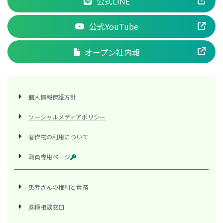
公式LINE
公式YouTube
オープン社内報
個人情報保護方針
ソーシャルメディアポリシー
著作物の利用について
職員専用ページ
患者さんの権利と責務
各種相談窓口