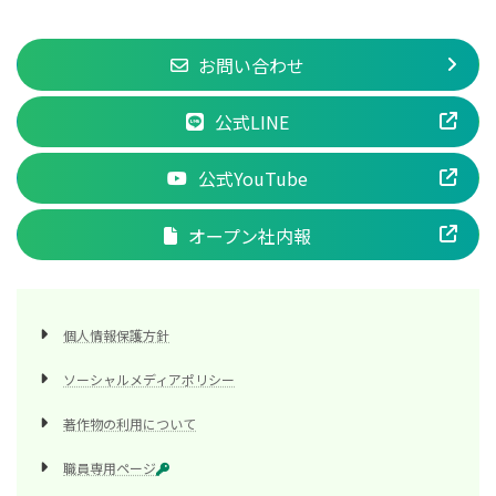
お問い合わせ
公式LINE
公式YouTube
オープン社内報
個人情報保護方針
ソーシャルメディアポリシー
著作物の利用について
職員専用ページ