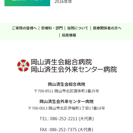
2016年卒
ご来院の皆様へ
診療科・部門
当院について
医療関係者の方へ
採用情報
岡山済生会総合病院
〒700-8511 岡山市北区国体町2番25号
岡山済生会外来センター病院
〒700-0013 岡山市北区伊福町1丁目17番18号
TEL : 086-252-2211 (大代表)
FAX : 086-252-7375 (大代表)