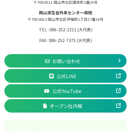
〒700-8511 岡山市北区国体町2番25号
岡山済生会外来センター病院
〒700-0013 岡山市北区伊福町1丁目17番18号
TEL : 086-252-2211 (大代表)
FAX : 086-252-7375 (大代表)
お問い合わせ
公式LINE
公式YouTube
オープン社内報