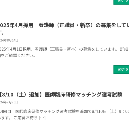
続きを
2025年4月採用 看護師（正職員・新卒）の募集をして
す。
024年8月14日
2025年4月1日採用、看護師（正職員・新卒）の募集をしています。 詳
項をご確認ください。
続きを
【8/10（土）追加】医師臨床研修マッチング選考試験
024年7月25日
第4回目 医師臨床研修マッチング選考試験を追加で8月10日（土）9：0
います。 ご応募お待ち […]