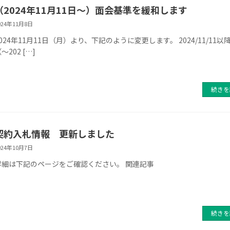
（2024年11月11日～）面会基準を緩和します
024年11月8日
2024年11月11日（月）より、下記のように変更します。 2024/11/11以
～202 […]
続きを
契約入札情報 更新しました
024年10月7日
詳細は下記のページをご確認ください。 関連記事
続きを