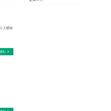
ルス感染
読む