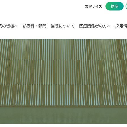
標準
文字サイズ
院の皆様へ
診療科・部門
当院について
医療関係者の方へ
採用