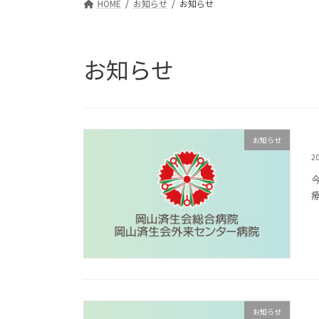
HOME
お知らせ
お知らせ
お知らせ
お知らせ
2
お知らせ