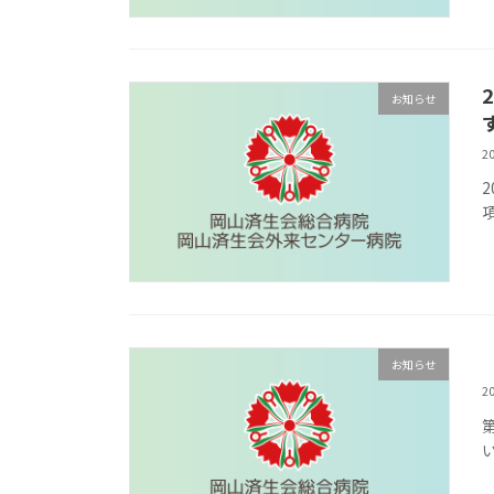
お知らせ
2
お知らせ
2