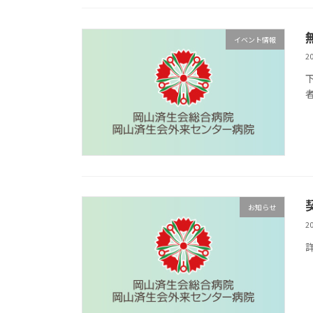
イベント情報
2
者
お知らせ
2