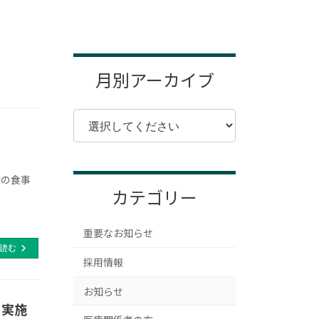
月別アーカイブ
時の食事
カテゴリー
重要なお知らせ
読む
採用情報
お知らせ
を実施