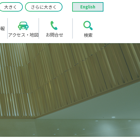
大きく
さらに大きく
English
情報
アクセス・地図
お問合せ
検索