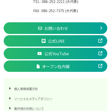
TEL : 086-252-2211 (大代表)
FAX : 086-252-7375 (大代表)
お問い合わせ
公式LINE
公式YouTube
オープン社内報
個人情報保護方針
ソーシャルメディアポリシー
著作物の利用について