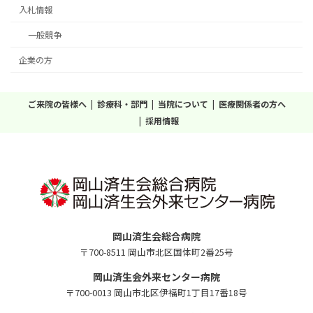
入札情報
一般競争
企業の方
ご来院の皆様へ
診療科・部門
当院について
医療関係者の方へ
採用情報
岡山済生会総合病院
〒700-8511 岡山市北区国体町2番25号
岡山済生会外来センター病院
〒700-0013 岡山市北区伊福町1丁目17番18号