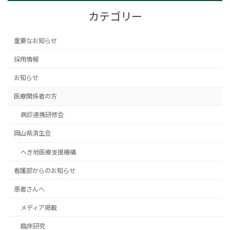
ョ
カテゴリー
ン
重要なお知らせ
採用情報
お知らせ
医療関係者の方
病診連携研修会
岡山県済生会
へき地医療支援機構
看護部からのお知らせ
患者さんへ
メディア掲載
臨床研究