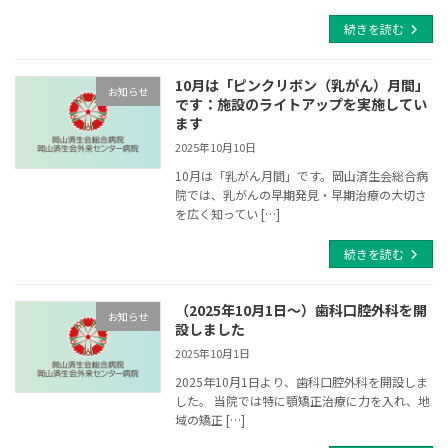
続きを読む
10月は「ピンクリボン（乳がん）月間」
お知らせ
です：施設のライトアップを実施してい
ます
2025年10月10日
10月は「乳がん月間」です。岡山済生会総合病
院では、乳がんの早期発見・早期治療の大切さ
を広く知ってい […]
続きを読む
（2025年10月1日～）歯科口腔外科を開
お知らせ
設しました
2025年10月1日
2025年10月1日より、歯科口腔外科を開設しま
した。 当院では特に顎矯正治療に力を入れ、地
域の矯正 […]