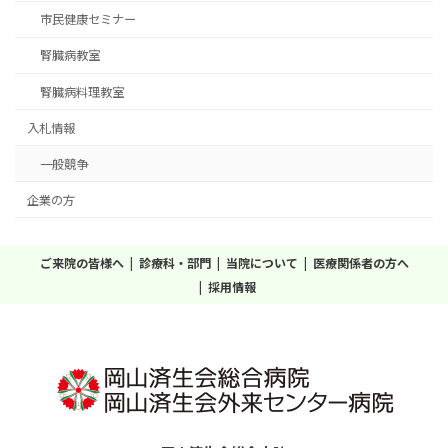
市民健康セミナー
腎臓病教室
腎臓病料理教室
入札情報
一般競争
企業の方
ご来院の皆様へ
診療科・部門
当院について
医療関係者の方へ
採用情報