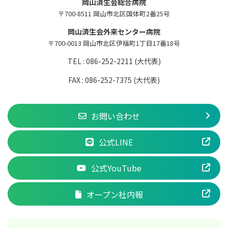
岡山済生会総合病院
〒700-8511 岡山市北区国体町2番25号
岡山済生会外来センター病院
〒700-0013 岡山市北区伊福町1丁目17番18号
TEL : 086-252-2211 (大代表)
FAX : 086-252-7375 (大代表)
お問い合わせ
公式LINE
公式YouTube
オープン社内報