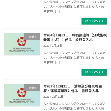
入札公告はこちらからダウンロードしてくださ
い。 入札への参加受付は終了しました 入札結
果 [PDF: […]
続きを読む
令和4年1月13日 物品調達等（分娩監視
一般競争
装置 １式）に係る一般競争入札
2022年1月13日
入札公告はこちらからダウンロードしてくださ
い。 入札への参加受付は終了しました 入札結
果 [PDF: […]
続きを読む
令和3年12月21日 清掃及び廃棄物回
一般競争
収・運搬等業務に係る一般競争入札
2021年12月21日
入札公告はこちらからダウンロードしてくださ
い。 入札への参加受付は終了しました 入札結