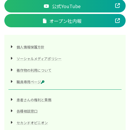
公式YouTube
オープン社内報
個人情報保護方針
ソーシャルメディアポリシー
著作物の利用について
職員専用ページ
患者さんの権利と責務
各種相談窓口
セカンドオピニオン