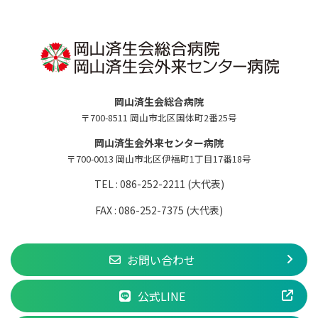
岡山済生会総合病院
〒700-8511 岡山市北区国体町2番25号
岡山済生会外来センター病院
〒700-0013 岡山市北区伊福町1丁目17番18号
TEL : 086-252-2211 (大代表)
FAX : 086-252-7375 (大代表)
お問い合わせ
公式LINE