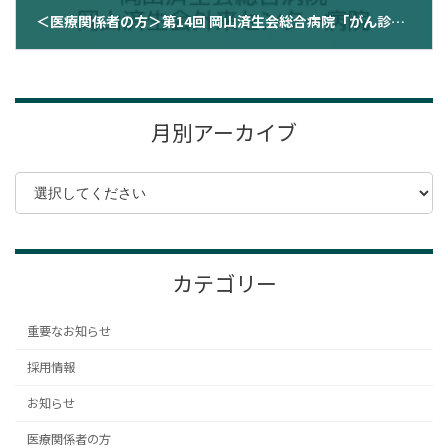
＜医療関係者の方＞第14回 岡山済生会総合病院「がん診療連携拠点病院研修会」のご案内（2026年6月4日）
2026年4月30日
月別アーカイブ
カテゴリー
重要なお知らせ
採用情報
お知らせ
医療関係者の方