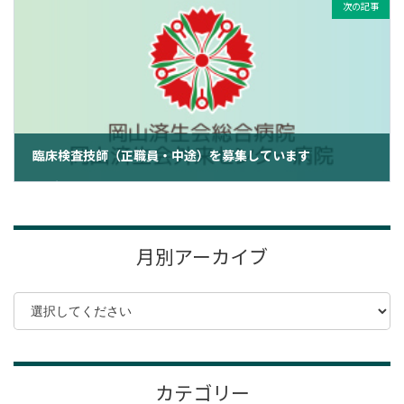
次の記事
臨床検査技師（正職員・中途）を募集しています
2025年2月5日
月別アーカイブ
カテゴリー