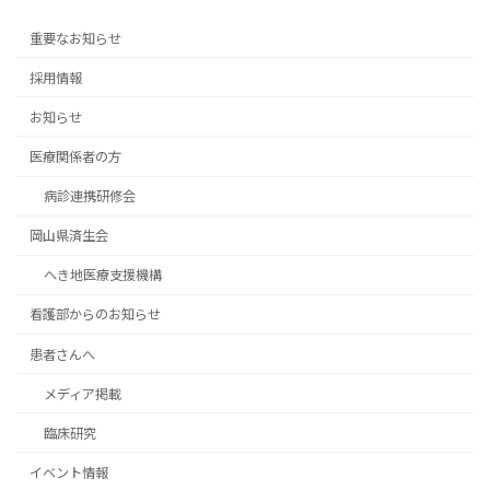
重要なお知らせ
採用情報
お知らせ
医療関係者の方
病診連携研修会
岡山県済生会
へき地医療支援機構
看護部からのお知らせ
患者さんへ
メディア掲載
臨床研究
イベント情報