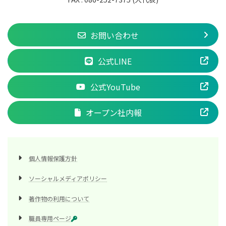
お問い合わせ
公式LINE
公式YouTube
オープン社内報
個人情報保護方針
ソーシャルメディアポリシー
著作物の利用について
職員専用ページ