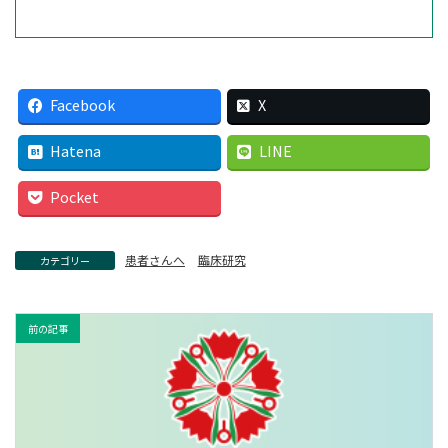
Facebook
X
Hatena
LINE
Pocket
患者さんへ
臨床研究
カテゴリー
前の記事