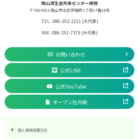
岡山済生会外来センター病院
〒700-0013 岡山市北区伊福町1丁目17番18号
TEL : 086-252-2211 (大代表)
FAX : 086-252-7375 (大代表)
お問い合わせ
公式LINE
公式YouTube
オープン社内報
個人情報保護方針