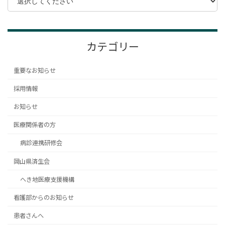
カテゴリー
重要なお知らせ
採用情報
お知らせ
医療関係者の方
病診連携研修会
岡山県済生会
へき地医療支援機構
看護部からのお知らせ
患者さんへ