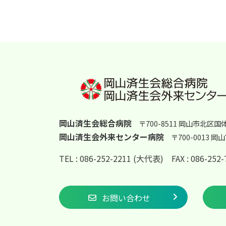
岡山済生会総合病院
〒700-8511 岡山市北区国
岡山済生会外来センター病院
〒700-0013 
TEL : 086-252-2211 (大代表)
FAX : 086-25
お問い合わせ