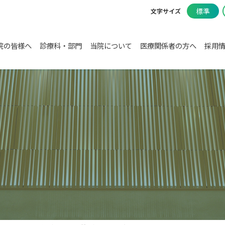
標準
文字サイズ
院の皆様へ
診療科・部門
当院について
医療関係者の方へ
採用