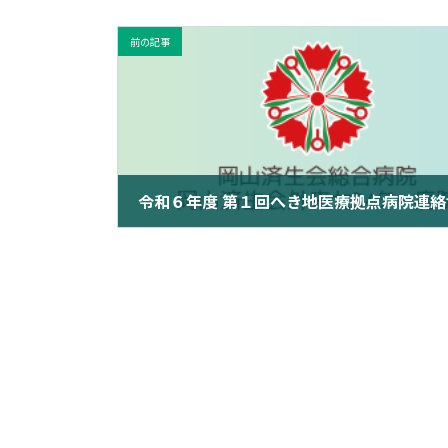
前の記事
2024年6月10日