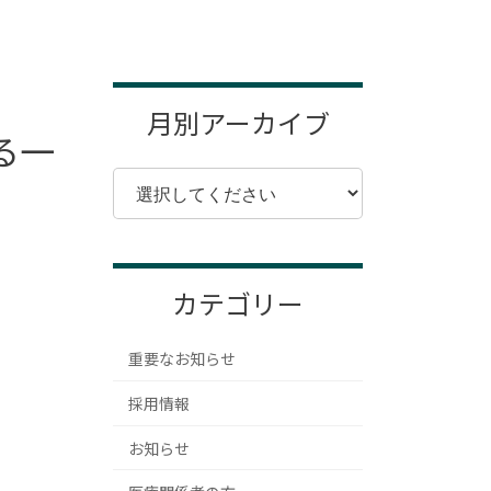
月別アーカイブ
る一
カテゴリー
重要なお知らせ
採用情報
お知らせ