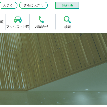
大きく
さらに大きく
English
情報
アクセス・地図
お問合せ
検索