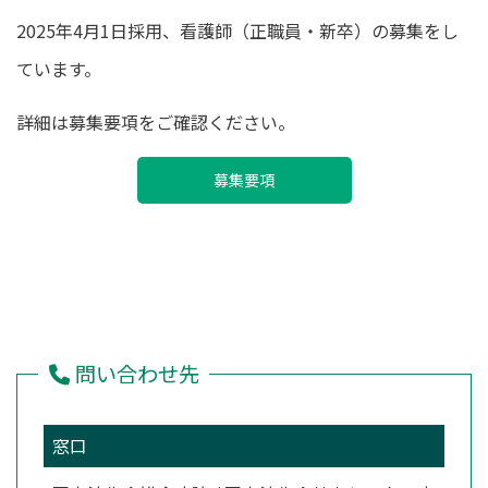
更
2025年4月1日採用、看護師（正職員・新卒）の募集をし
新
日
ています。
時
:
詳細は募集要項をご確認ください。
募集要項
問い合わせ先
窓口