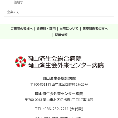
一般競争
企業の方
ご来院の皆様へ
診療科・部門
当院について
医療関係者の方へ
採用情報
岡山済生会総合病院
〒700-8511 岡山市北区国体町2番25号
岡山済生会外来センター病院
〒700-0013 岡山市北区伊福町1丁目17番18号
TEL : 086-252-2211 (大代表)