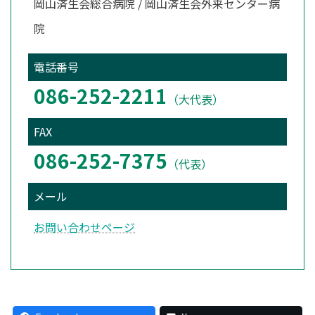
岡山済生会総合病院 / 岡山済生会外来センター病
院
電話番号
086-252-2211
（大代表）
FAX
086-252-7375
（代表）
メール
お問い合わせページ