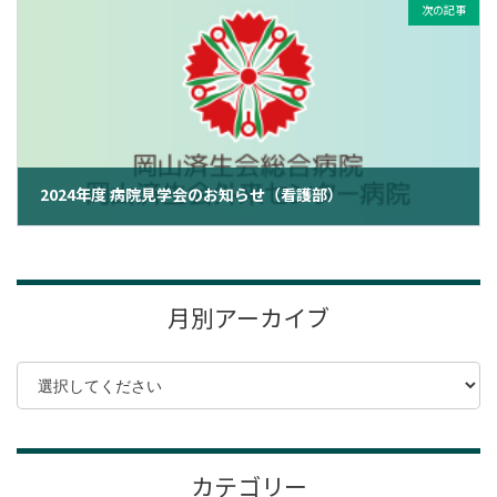
次の記事
2024年度 病院見学会のお知らせ（看護部）
2024年4月12日
月別アーカイブ
カテゴリー