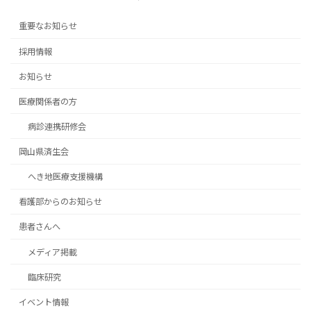
重要なお知らせ
採用情報
お知らせ
医療関係者の方
病診連携研修会
岡山県済生会
へき地医療支援機構
看護部からのお知らせ
患者さんへ
メディア掲載
臨床研究
イベント情報