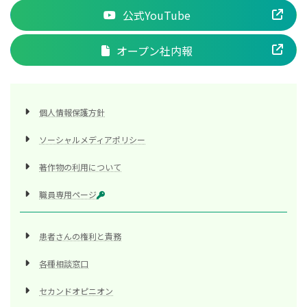
公式YouTube
オープン社内報
個人情報保護方針
ソーシャルメディアポリシー
著作物の利用について
職員専用ページ
患者さんの権利と責務
各種相談窓口
セカンドオピニオン