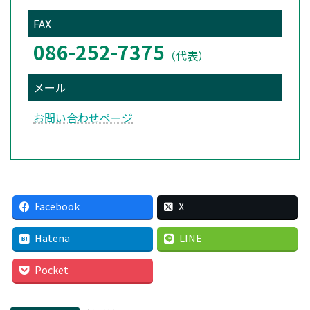
FAX
086-252-7375
（代表）
メール
お問い合わせページ
Facebook
X
Hatena
LINE
Pocket