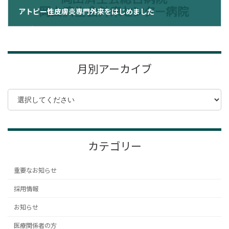
アトピー性皮膚炎専門外来をはじめました
2024年2月14日
月別アーカイブ
カテゴリー
重要なお知らせ
採用情報
お知らせ
医療関係者の方