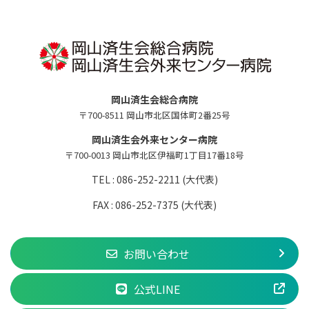
岡山済生会総合病院
〒700-8511 岡山市北区国体町2番25号
岡山済生会外来センター病院
〒700-0013 岡山市北区伊福町1丁目17番18号
TEL : 086-252-2211 (大代表)
FAX : 086-252-7375 (大代表)
お問い合わせ
公式LINE