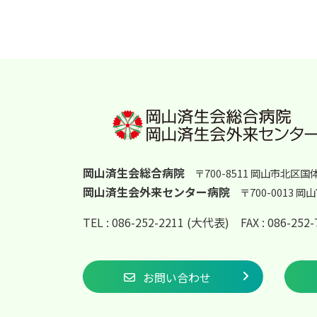
岡山済生会総合病院
〒700-8511 岡山市北区国
岡山済生会外来センター病院
〒700-0013 
TEL : 086-252-2211 (大代表)
FAX : 086-25
お問い合わせ