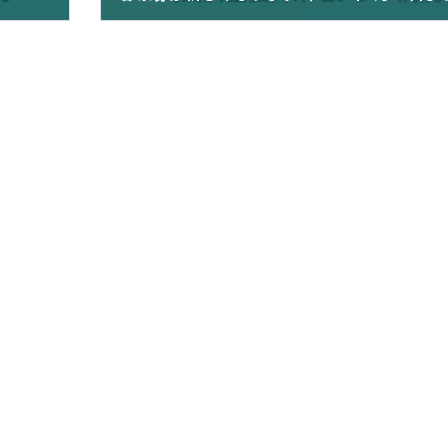
2024年2月6日