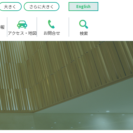
大きく
さらに大きく
English
情報
アクセス・地図
お問合せ
検索