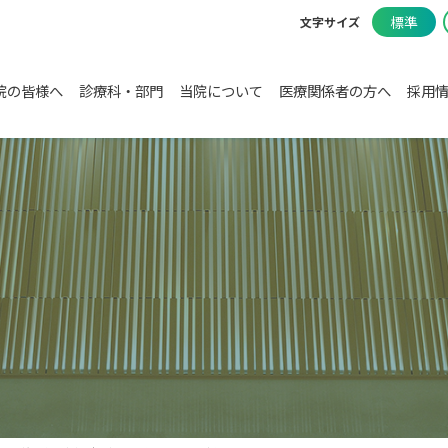
標準
文字サイズ
院の皆様へ
診療科・部門
当院について
医療関係者の方へ
採用