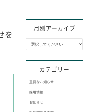
月別アーカイブ
せを
カテゴリー
重要なお知らせ
採用情報
お知らせ