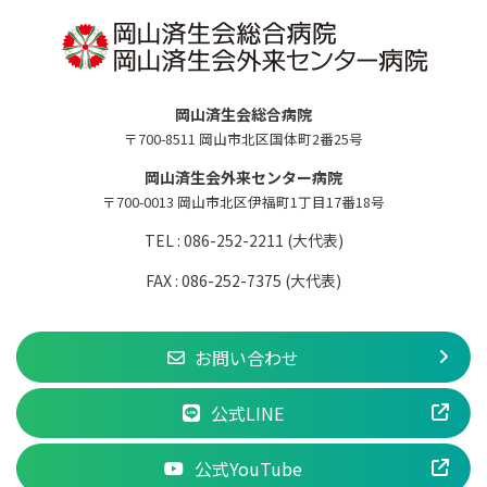
岡山済生会総合病院
〒700-8511 岡山市北区国体町2番25号
岡山済生会外来センター病院
〒700-0013 岡山市北区伊福町1丁目17番18号
TEL : 086-252-2211 (大代表)
FAX : 086-252-7375 (大代表)
お問い合わせ
公式LINE
公式YouTube