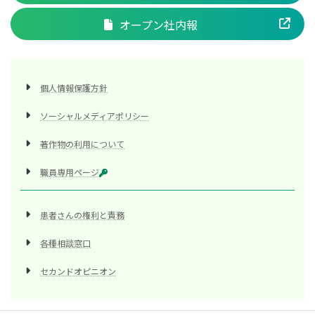
オープン社内報
個人情報保護方針
ソーシャルメディアポリシー
著作物の利用について
職員専用ページ
患者さんの権利と責務
各種相談窓口
セカンドオピニオン