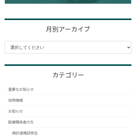
2024年1月12日
月別アーカイブ
カテゴリー
重要なお知らせ
採用情報
お知らせ
医療関係者の方
病診連携研修会