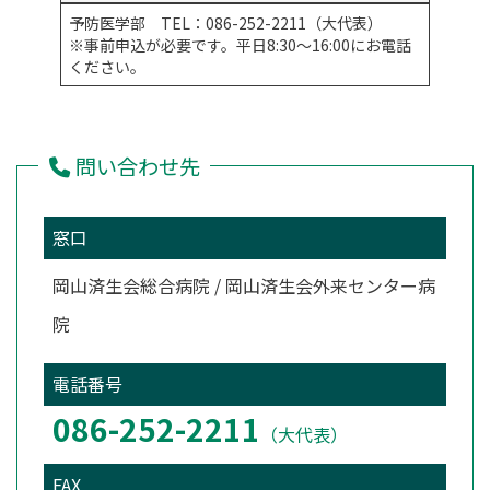
予防医学部 TEL：086-252-2211（大代表）
※事前申込が必要です。平日8:30～16:00にお電話
ください。
問い合わせ先
窓口
岡山済生会総合病院 / 岡山済生会外来センター病
院
電話番号
086-252-2211
（大代表）
FAX