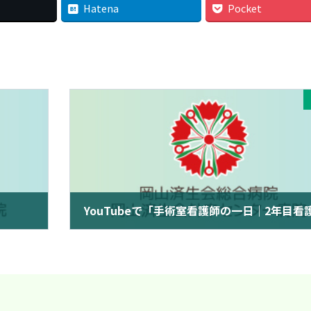
Hatena
Pocket
2023年12月26日