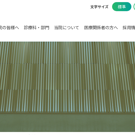
標準
文字サイズ
院の皆様へ
診療科・部門
当院について
医療関係者の方へ
採用