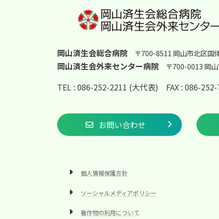
岡山済生会総合病院
〒700-8511 岡山市北区国
岡山済生会外来センター病院
〒700-0013 
TEL : 086-252-2211 (大代表)
FAX : 086-25
お問い合わせ
個人情報保護方針
ソーシャルメディアポリシー
著作物の利用について