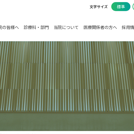
標準
文字サイズ
院の皆様へ
診療科・部門
当院について
医療関係者の方へ
採用