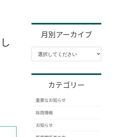
月別アーカイブ
集し
カテゴリー
重要なお知らせ
採用情報
お知らせ