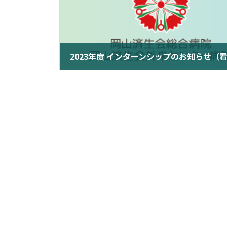
2023年度 インターンシップのお知らせ（
2023年4月21日