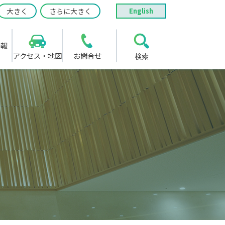
大きく
さらに大きく
English
情報
アクセス・地図
お問合せ
検索