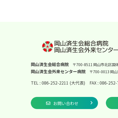
岡山済生会総合病院
〒700-8511 岡山市北区国
岡山済生会外来センター病院
〒700-0013 
TEL : 086-252-2211 (大代表)
FAX : 086-25
お問い合わせ