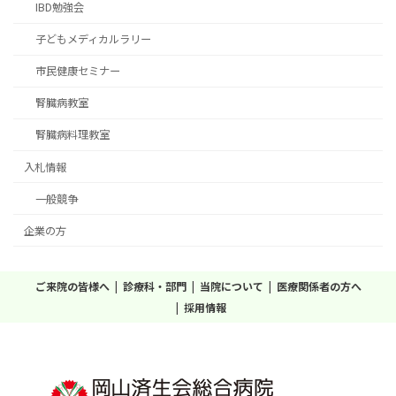
IBD勉強会
子どもメディカルラリー
市民健康セミナー
腎臓病教室
腎臓病料理教室
入札情報
一般競争
企業の方
ご来院の皆様へ
診療科・部門
当院について
医療関係者の方へ
採用情報