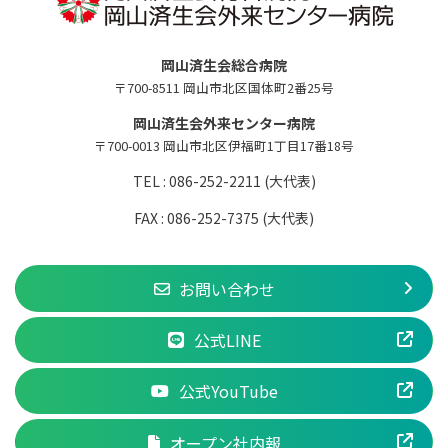
岡山済生会総合病院
〒700-8511 岡山市北区国体町2番25号
岡山済生会外来センター病院
〒700-0013 岡山市北区伊福町1丁目17番18号
TEL : 086-252-2211 (大代表)
FAX : 086-252-7375 (大代表)
お問い合わせ
公式LINE
公式YouTube
オープン社内報