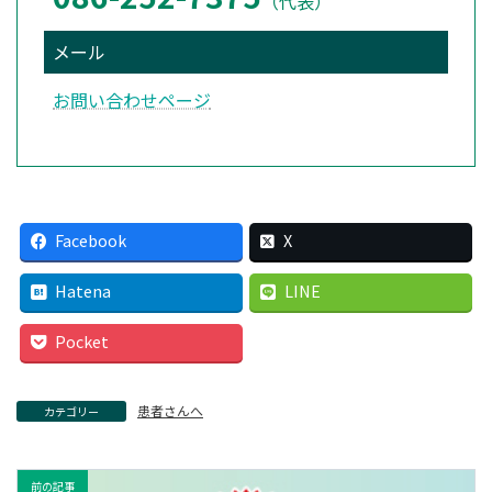
（代表）
メール
お問い合わせページ
Facebook
X
Hatena
LINE
Pocket
患者さんへ
カテゴリー
前の記事