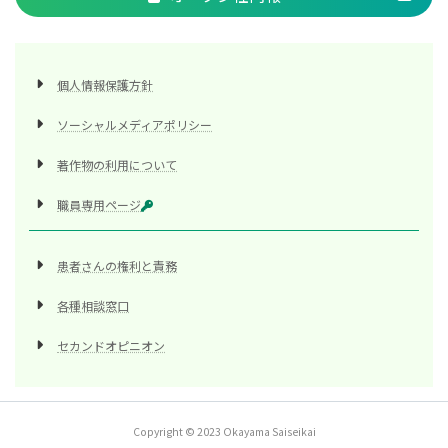
個人情報保護方針
ソーシャルメディアポリシー
著作物の利用について
職員専用ページ
患者さんの権利と責務
各種相談窓口
セカンドオピニオン
Copyright © 2023 Okayama Saiseikai