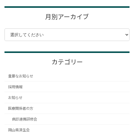
月別アーカイブ
カテゴリー
重要なお知らせ
採用情報
お知らせ
医療関係者の方
病診連携研修会
岡山県済生会