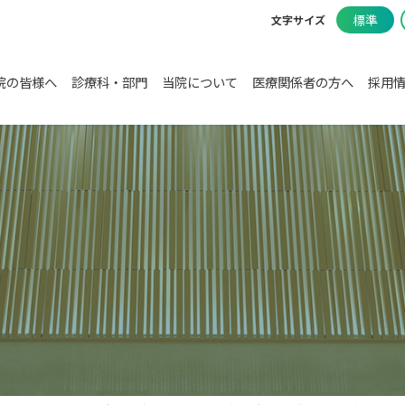
標準
文字サイズ
院の皆様へ
診療科・部門
当院について
医療関係者の方へ
採用