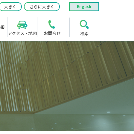
大きく
さらに大きく
English
情報
アクセス・地図
お問合せ
検索