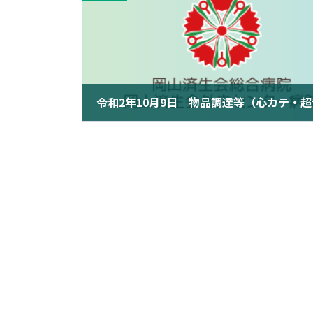
2020年10月9日