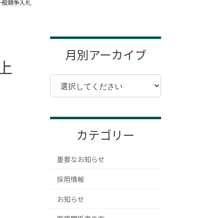
一般競争入札
月別アーカイブ
上
カテゴリー
重要なお知らせ
採用情報
お知らせ