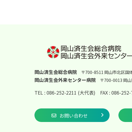
岡山済生会総合病院
〒700-8511 岡山市北区国
岡山済生会外来センター病院
〒700-0013 
TEL : 086-252-2211 (大代表)
FAX : 086-25
お問い合わせ