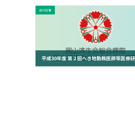
前の記事
2019年3月16日