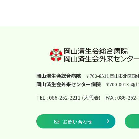
岡山済生会総合病院
〒700-8511 岡山市北区国
岡山済生会外来センター病院
〒700-0013 
TEL : 086-252-2211 (大代表)
FAX : 086-25
お問い合わせ