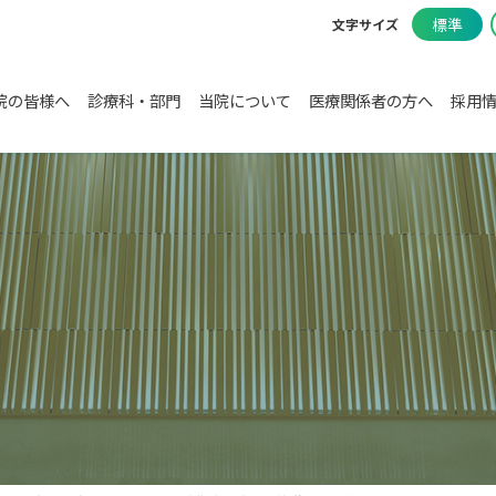
標準
文字サイズ
院の皆様へ
診療科・部門
当院について
医療関係者の方へ
採用