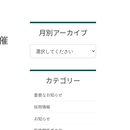
月別アーカイブ
催
カテゴリー
重要なお知らせ
採用情報
お知らせ