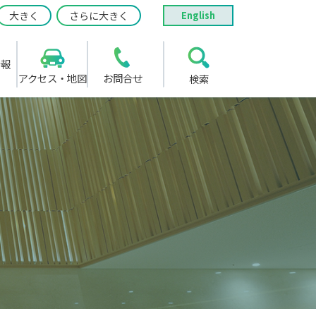
大きく
さらに大きく
English
情報
アクセス・地図
お問合せ
検索